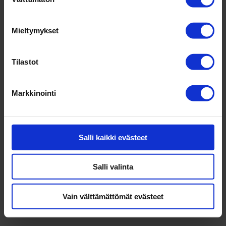
valinta
Mieltymykset
Tilastot
Markkinointi
Salli kaikki evästeet
Salli valinta
Vain välttämättömät evästeet