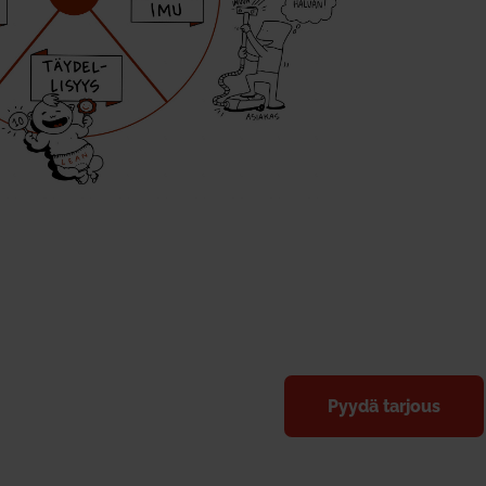
Pyydä tarjous