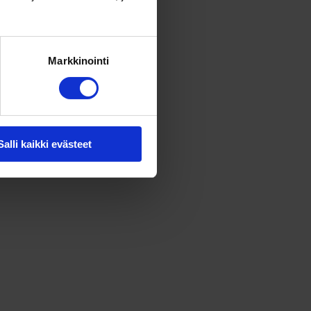
Markkinointi
Salli kaikki evästeet