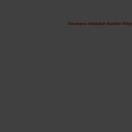
Seuraava: Intotalon Vuoden Yrity