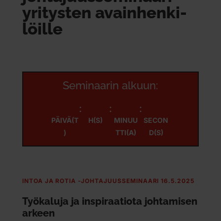
yri­tysten avain­hen­ki­
löille
Semi­naarin alkuun:
:
:
:
PÄIVÄ(T
H(S)
MINUU
SECON
)
TTI(A)
D(S)
INTOA JA ROTIA ‑JOH­TA­JUUS­SE­MI­NAARI 16.5.2025
Työ­kaluja ja ins­pi­raa­tiota joh­ta­misen
arkeen