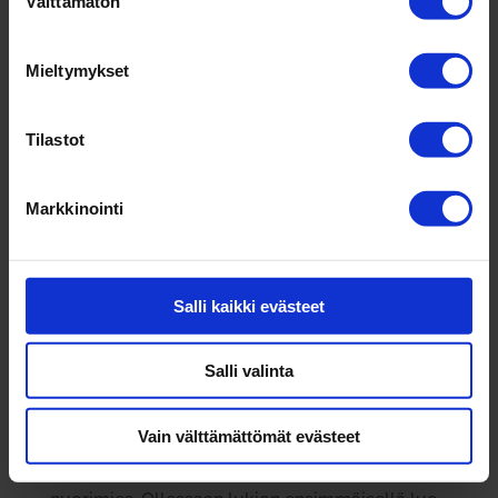
Välttämätön
valinta
Mieltymykset
Tilastot
Markkinointi
Niko Lep­pänen
Val­mentaja
Niko Lep­pänen on men­taa­li­val­mentaja, tie­to­kir­
Salli kaikki evästeet
jailija ja moti­vaa­tio­puhuja. Hän on opis­kellut
mielen toi­mintaa ja mindset-val­men­nusta maa­
Salli valinta
ilman joh­tavien opet­tajien ja val­men­tajien joh­
dolla niin Lon­toossa kuin Yhdys­val­loissa.
Vain välttämättömät evästeet
Nuorena Niko oli lii­kun­nal­linen ja aktii­vinen