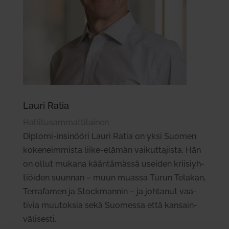
Lauri Ratia
Hal­li­tusam­mat­ti­lainen
Diplomi-insi­nööri Lauri Ratia on yksi Suomen
koke­neim­mista liike-elämän vai­kut­ta­jista. Hän
on ollut mukana kään­tä­mässä useiden krii­siyh­
tiöiden suunnan – muun muassa Turun Telakan,
Ter­ra­famen ja Stock­mannin – ja joh­tanut vaa­
tivia muu­toksia sekä Suo­messa että kan­sain­
vä­li­sesti.