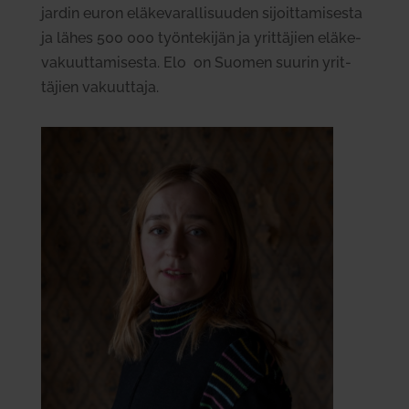
jardin euron elä­ke­va­ral­li­suuden sijoit­ta­mi­sesta
ja lähes 500 000 työn­te­kijän ja yrit­täjien elä­ke­
va­kuut­ta­mi­sesta.
Elo
on Suomen suurin yrit­
täjien vakuuttaja.