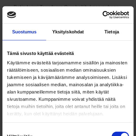
Ratia toimi Ter­rafame Oy:n hal­li­tuksen puheen­
joh­tajana vuosina 2015–2025.
Pit­källä urallaan Ratia on toi­minut mm. Stora
Suostumus
Yksityiskohdat
Tietoja
Enson, Nokian, Koneen ja Ruduksen joh­dossa
sekä useiden pörs­siyh­tiöiden hal­li­tuksen
puheen­joh­tajana. Hänellä on ainut­laa­tuinen
Tämä sivusto käyttää evästeitä
näkö­kulma siihen, mil­laisia pää­töksiä vaa­ditaan
Käytämme evästeitä tarjoamamme sisällön ja mainosten
silloin, kun aikaa ei ole – ja panoksena on koko
räätälöimiseen, sosiaalisen median ominaisuuksien
tukemiseen ja kävijämäärämme analysoimiseen. Lisäksi
yhtiön tule­vaisuus.
jaamme sosiaalisen median, mainosalan ja analytiikka-
alan kumppaneillemme tietoja siitä, miten käytät
sivustoamme. Kumppanimme voivat yhdistää näitä
tietoja muihin tietoihin, joita olet antanut heille tai joita on
kerätty, kun olet käyttänyt heidän palvelujaan.
Suostumuksen