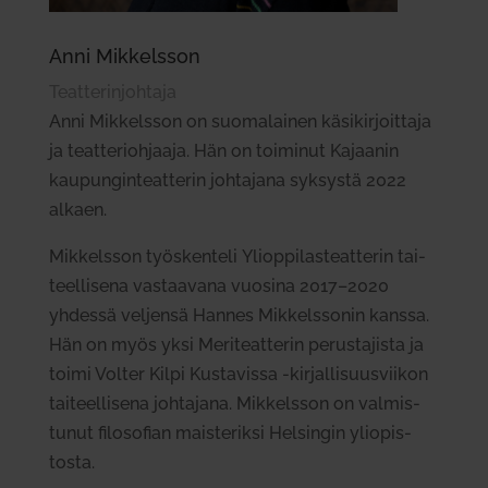
Anni Mik­kelsson
Teat­te­rin­johtaja
Anni Mik­kelsson on suo­ma­lainen käsi­kir­joittaja
ja teat­te­rioh­jaaja. Hän on toi­minut Kajaanin
kau­pun­gin­teat­terin joh­tajana syk­systä 2022
alkaen.
Mik­kelsson työs­kenteli Yli­op­pi­las­teat­terin tai­
teel­lisena vas­taavana vuosina 2017–2020
yhdessä vel­jensä Hannes Mik­kels­sonin kanssa.
Hän on myös yksi Meri­teat­terin perus­ta­jista ja
toimi Volter Kilpi Kus­ta­vissa ‑kir­jal­li­suus­viikon
tai­teel­lisena joh­tajana. Mik­kelsson on val­mis­
tunut filo­sofian mais­te­riksi Hel­singin yli­opis­
tosta.