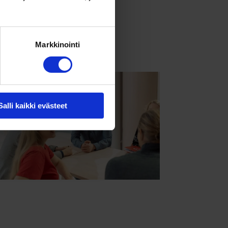
Markkinointi
Salli kaikki evästeet