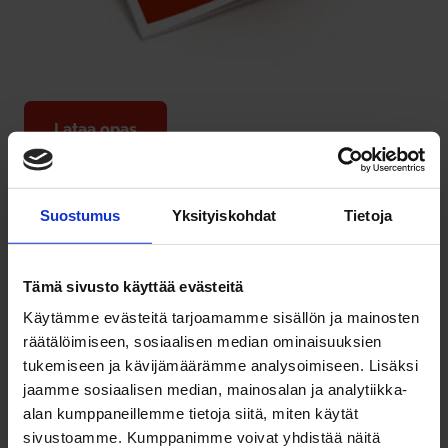
Lataa opas
Suostumus
Yksityiskohdat
Tietoja
Tämä sivusto käyttää evästeitä
Käytämme evästeitä tarjoamamme sisällön ja mainosten
räätälöimiseen, sosiaalisen median ominaisuuksien
tukemiseen ja kävijämäärämme analysoimiseen. Lisäksi
jaamme sosiaalisen median, mainosalan ja analytiikka-
alan kumppaneillemme tietoja siitä, miten käytät
sivustoamme. Kumppanimme voivat yhdistää näitä