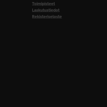
Toimipisteet
Laskutustiedot
Rekisteriseloste